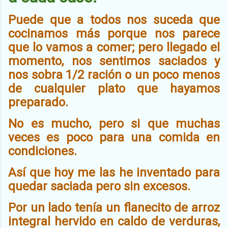
Puede que a todos nos suceda que
cocinamos más porque nos parece
que lo vamos a comer; pero llegado el
momento, nos sentimos saciados y
nos sobra 1/2 ración o un poco menos
de cualquier plato que hayamos
preparado.
No es mucho, pero si que muchas
veces es poco para una comida en
condiciones.
Así que hoy me las he inventado para
quedar saciada pero sin excesos.
Por un lado tenía un flanecito de arroz
integral hervido en caldo de verduras,