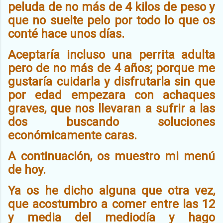
peluda de no más de 4 kilos de peso y
que no suelte pelo por todo lo que os
conté hace unos días.
Aceptaría incluso una perrita adulta
pero de no más de 4 años; porque me
gustaría cuidarla y disfrutarla sin que
por edad empezara con achaques
graves, que nos llevaran a sufrir a las
dos buscando soluciones
económicamente caras.
A continuación, os muestro mi menú
de hoy.
Ya os he dicho alguna que otra vez,
que acostumbro a comer entre las 12
y media del mediodía y hago