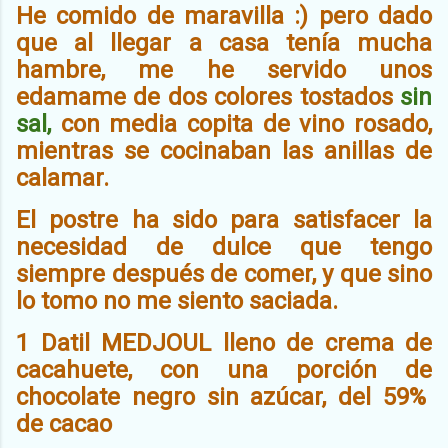
He comido de maravilla :) pero dado
que al llegar a casa tenía mucha
hambre, me he servido unos
edamame de dos colores tostados
sin
sal,
con media copita de vino rosado,
mientras se cocinaban las anillas de
calamar.
El postre ha sido para satisfacer la
necesidad de dulce que tengo
siempre después de comer, y que sino
lo tomo no me siento saciada.
1 Datil MEDJOUL lleno de crema de
cacahuete, con una porción de
chocolate negro sin azúcar, del 59%
de cacao