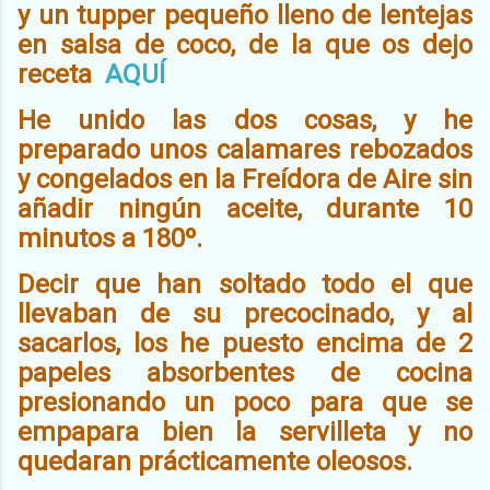
y un tupper pequeño lleno de lentejas
en salsa de coco, de la que os dejo
receta
AQUÍ
He unido las dos cosas, y he
preparado unos calamares rebozados
y congelados en la Freídora de Aire sin
añadir ningún aceite, durante 10
minutos a 180º.
Decir que han soltado todo el que
llevaban de su precocinado, y al
sacarlos, los he puesto encima de 2
papeles absorbentes de cocina
presionando un poco para que se
empapara bien la servilleta y no
quedaran prácticamente oleosos.