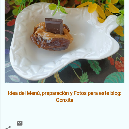
Idea del Menú, preparación y Fotos para este blog:
Conxita