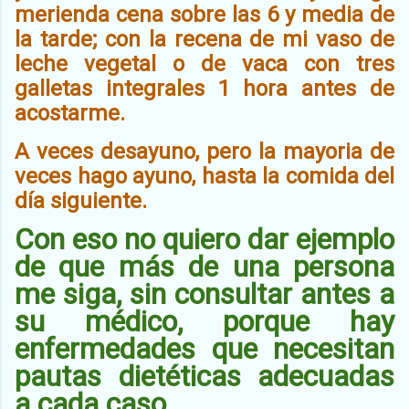
merienda cena sobre las 6 y media de
la tarde; con la recena de mi vaso de
leche vegetal o de vaca con tres
galletas integrales 1 hora antes de
acostarme.
A veces desayuno, pero la mayoria de
veces hago ayuno, hasta la comida del
día siguiente.
Con eso no quiero dar ejemplo
de que más de una persona
me siga, sin consultar antes a
su médico, porque hay
enfermedades que necesitan
pautas dietéticas adecuadas
a cada caso.