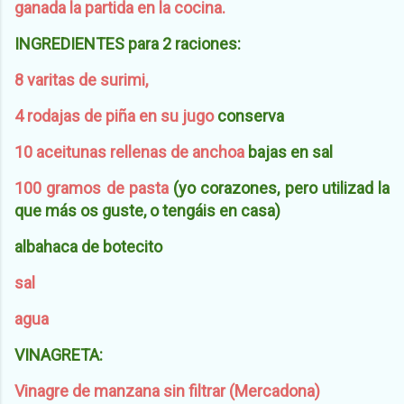
ganada la partida en la cocina.
INGREDIENTES para 2 raciones:
8 varitas de surimi,
4 rodajas de piña en su jugo
conserva
10 aceitunas rellenas de anchoa
bajas en sal
100 gramos de pasta
(yo corazones, pero utilizad la
que más os guste, o tengáis en casa)
albahaca de botecito
sal
agua
VINAGRETA:
Vinagre de manzana sin filtrar (Mercadona)