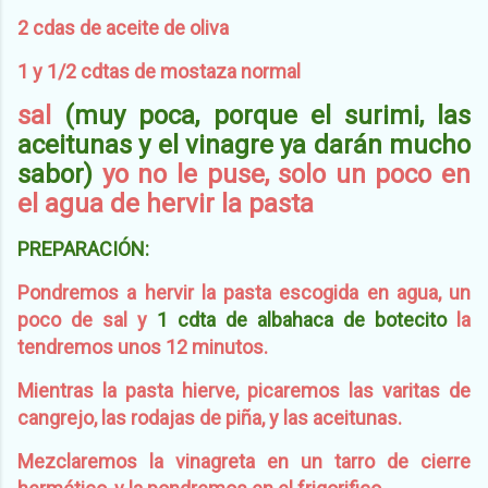
2 cdas de aceite de oliva
1 y 1/2 cdtas de mostaza normal
sal
(muy poca, porque el surimi, las
aceitunas y el vinagre ya darán mucho
sabor)
yo no le puse, solo un poco en
el agua de hervir la pasta
PREPARACIÓN:
Pondremos a hervir la pasta escogida en agua, un
poco de sal y
1 cdta de albahaca de botecito
la
tendremos unos 12 minutos.
Mientras la pasta hierve, picaremos las varitas de
cangrejo, las rodajas de piña, y las aceitunas.
Mezclaremos la vinagreta en un tarro de cierre