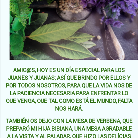
AMIG@S, HOY ES UN DÍA ESPECIAL PARA LOS
JUANES Y JUANAS; ASÍ QUE BRINDO POR ELLOS Y
POR TODOS NOSOTROS, PARA QUE LA VIDA NOS DE
LA PACIENCIA NECESARIA PARA ENFRENTAR LO
QUE VENGA, QUE TAL COMO ESTÁ EL MUNDO, FALTA
NOS HARÁ.
TAMBIÉN OS DEJO CON LA MESA DE VERBENA, QUE
PREPARÓ MI HIJA BIBIANA, UNA MESA AGRADABLE
A LA VISTA Y AL PALADAR, QUE HIZO LAS DELÍCIAS