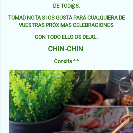
DE TOD@S.
TOMAD NOTA SI OS GUSTA PARA CUALQUIERA DE
VUESTRAS PRÓXIMAS CELEBRACIONES.
CON TODO ELLO OS DEJO...
CHIN-CHIN
Conxita ^:^