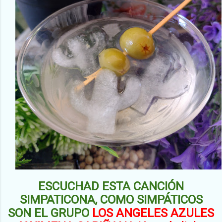
ESCUCHAD ESTA CANCIÓN
SIMPATICONA, COMO SIMPÁTICOS
SON EL GRUPO
LOS ANGELES AZULES