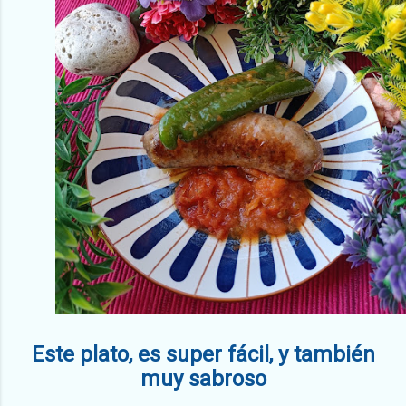
Este plato, es super fácil, y también
muy sabroso