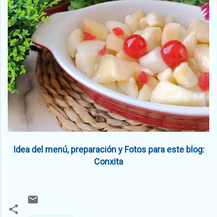
Idea del menú, preparación y Fotos para este blog:
Conxita