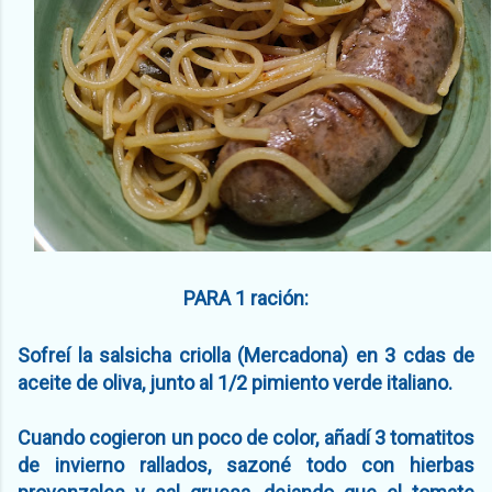
PARA 1 ración:
Sofreí la salsicha criolla (Mercadona) en 3 cdas de
aceite de oliva, junto al 1/2 pimiento verde italiano.
Cuando cogieron un poco de color, añadí 3 tomatitos
de invierno rallados, sazoné todo con hierbas