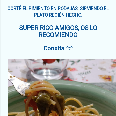
CORTÉ EL PIMIENTO EN RODAJAS SIRVIENDO EL
PLATO RECIÉN HECHO.
SUPER RICO AMIGOS, OS LO
RECOMIENDO
Conxita ^:^