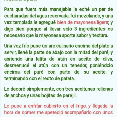
Para que fuera más manejable le eché un par de
cucharadas del agua reservada, fuí mezclando, y una
vez templada le agregué
bien de mayonesa ligera
; y
digo bien porque al llevar solo 3 ingredientes es
necesario que la mayonesa aporte sabor y textura.
Una vez frío puse un aro culinario encima del plato a
servir, llené la parte de abajo con la mitad del puré, y
abriendo una latita de atún en aceite de oliva,
desmenucé el atún con un tenedor, poniéndolo
encima del puré con parte de su aceite, y
terminando con el resto de patata.
Lo decoré simplemente, con tres aceitunas rellenas
de anchoa y unas hojitas de perejil.
Lo puse a enfríar cubierto en el frigo, y llegada la
hora de comer me apeteció acompañarlo con unos