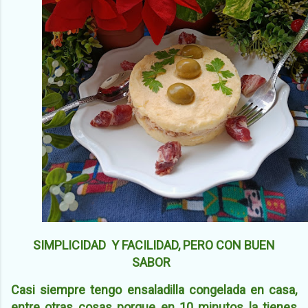
SIMPLICIDAD Y FACILIDAD, PERO CON BUEN
SABOR
Casi siempre tengo ensaladilla congelada en casa,
entre otras cosas porque en 10 minutos la tienes