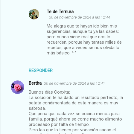
Te de Ternura
30 de noviembre de 2024 a las 12:44
Me alegra que te hayan ido bien mis
sugerencias, aunque tu ya las sabes;
pero nunca viene mal que nos lo
recuerden, porque hay tantas miles de
recetas, que a veces se nos olvida lo
más básico. ^:^
RESPONDER
Bertha
30 de noviembre de 2024 a las 12:41
Buenos días Conxita:
La solución te ha dado un resultado perfecto, la
patata condimentada de esta manera es muy
sabrosa.
Que pena que cada vez se cocina menos para
familia, porqué ahora se come mucho alimento
procesado por falta de tiempo...
Pero las que lo tienen por vocación sacan el