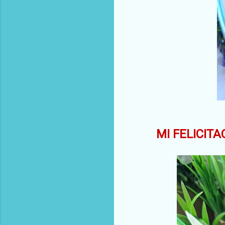
MI FELICITA