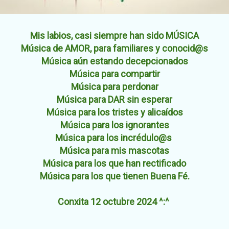
Mis labios, casi siempre han sido MÚSICA
Música de AMOR, para familiares y conocid@s
Música aún estando decepcionados
Música para compartir
Música para perdonar
Música para DAR sin esperar
Música para los tristes y alicaídos
Música para los ignorantes
Música para los incrédulo
@s
Música para mis mascotas
Música para los que han rectificado
Música para los que tienen Buena Fé.
Conxita 12 octubre 2024 ^:^