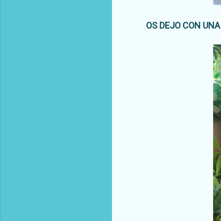
OS DEJO CON UNA