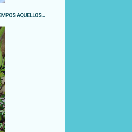
EMPOS AQUELLOS...