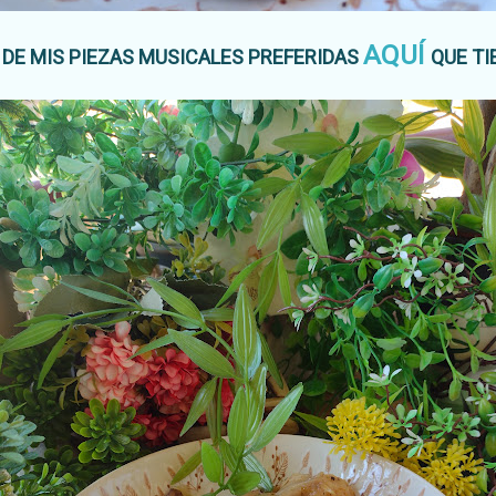
AQUÍ
 DE MIS PIEZAS MUSICALES PREFERIDAS
QUE TI