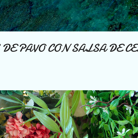
Ir al contenido principal
DE PAVO CON SALSA DE C