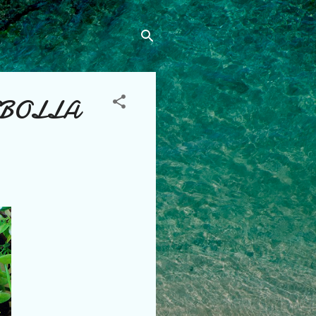
EBOLLA