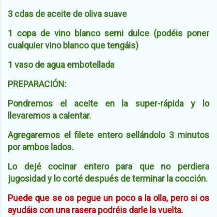
3 cdas de aceite de oliva suave
1 copa de vino blanco semi dulce (podéis poner
cualquier vino blanco que tengáis)
1 vaso de agua embotellada
PREPARACIÓN:
Pondremos el aceite en la super-rápida y lo
llevaremos a calentar.
Agregaremos el filete entero sellándolo 3 minutos
por ambos lados.
Lo dejé cocinar entero para que no perdiera
jugosidad y lo corté después de terminar la cocción.
Puede que se os pegue un poco a la olla, pero si os
ayudáis con una rasera podréis darle la vuelta.