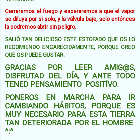
Cerraremos el fuego y esperaremos a que el vapor
se diluya por si solo, y la válvula baje; solo entónces
la podremos abrir sin peligro.
SALIÓ TAN DELICIOSO ESTE ESTOFADO QUE OS LO
RECOMIENDO ENCARECIDAMENTE, PORQUE CREO
QUE OS PUEDE GUSTAR.
GRACIAS POR LEER AMIG@S,
DISFRUTAD DEL DÍA, Y ANTE TODO
TENED PENSAMIENTO POSITÍVO.
PONEROS EN MARCHA PARA IR
CAMBIANDO HÁBITOS, PORQUE ES
MUY NECESARIO PARA ESTA TIERRA
TAN DETERIORADA POR EL HOMBRE
^:^