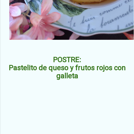
POSTRE:
Pastelito de queso y frutos rojos con
galleta