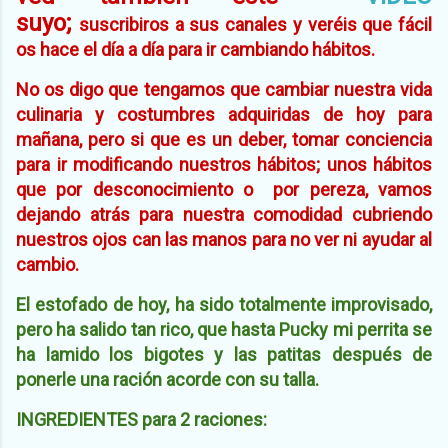
suyo;
suscribiros a sus canales y veréis que fácil
os hace el día a día para ir cambiando hábitos.
No os digo que tengamos que cambiar nuestra vida
culinaria y costumbres adquiridas de hoy para
mañana, pero si que es un deber, tomar conciencia
para ir modificando nuestros hábitos; unos hábitos
que por desconocimiento o por pereza, vamos
dejando atrás para nuestra comodidad cubriendo
nuestros ojos can las manos para no ver ni ayudar al
cambio.
El estofado de hoy, ha sido totalmente improvisado,
pero ha salido tan rico, que hasta Pucky mi perrita se
ha lamido los bigotes y las patitas después de
ponerle una ración acorde con su talla.
INGREDIENTES para 2 raciones: