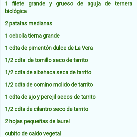
1 filete grande y grueso de aguja de ternera
biológica
2 patatas medianas
1 cebolla tierna grande
1 cdta de pimentón dulce de La Vera
1/2 cdta de tomillo seco de tarrito
1/2 cdta de albahaca seca de tarrito
1/2 cdta de comino molido de tarrito
1 cdta de ajo y perejil secos de tarrito
1/2 cdta de cilantro seco de tarrito
2 hojas pequeñas de laurel
cubito de caldo vegetal