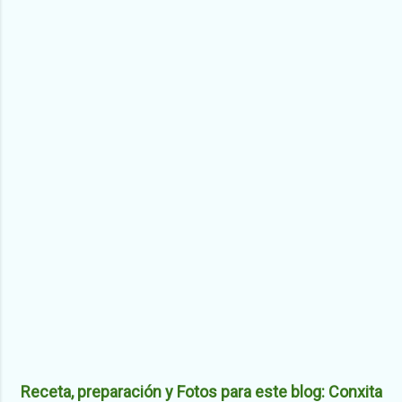
Receta, preparación y Fotos para este blog: Conxita