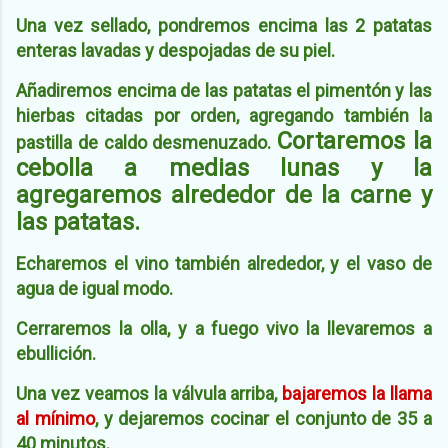
Una vez sellado, pondremos encima las 2 patatas
enteras lavadas y despojadas de su piel.
Añadiremos encima de las patatas el pimentón y las
hierbas citadas por orden, agregando también la
Cortaremos la
pastilla de caldo desmenuzado.
cebolla a medias lunas y la
agregaremos alrededor de la carne y
las patatas.
Echaremos el vino también alrededor, y el vaso de
agua de igual modo.
Cerraremos la olla, y a fuego vivo la llevaremos a
ebullición.
Una vez veamos la válvula arriba,
bajaremos la llama
al mínimo
, y dejaremos cocinar el conjunto de 35 a
40 minutos.