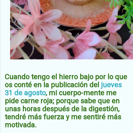
Cuando tengo el hierro bajo por lo que
os conté en la publicación del
jueves
31 de agosto
, mi cuerpo-mente me
pide carne
roja; porque sabe que en
unas horas después de la digestión,
tendré más fuerza y me sentiré más
motivada.