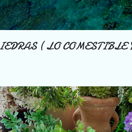
Ir al contenido principal
IEDRAS ( LO COMESTIBLE 