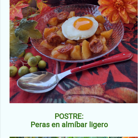
POSTRE:
Peras en almíbar ligero