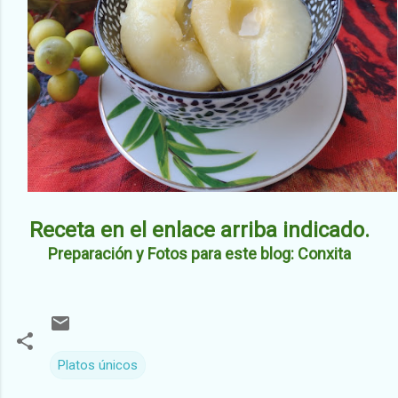
Receta en el enlace arriba indicado.
Preparación y Fotos para este blog: Conxita
Platos únicos