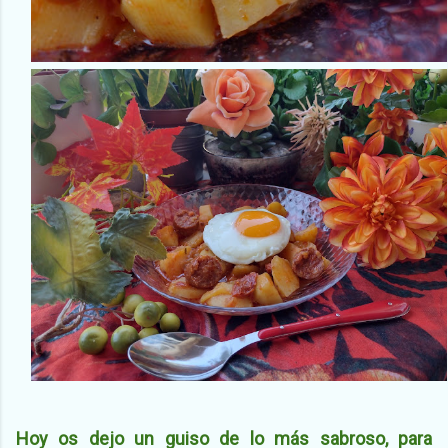
Hoy os dejo un guiso de lo más sabroso, para