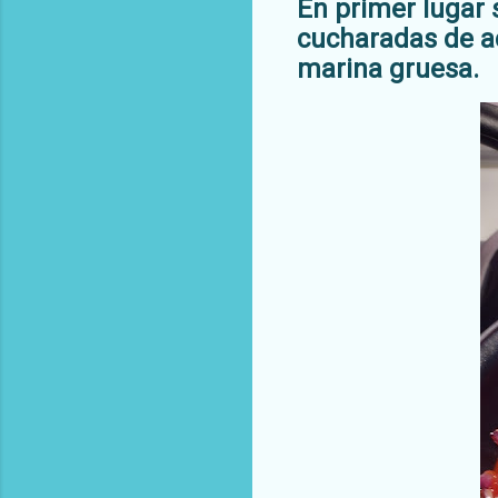
En primer lugar 
cucharadas de a
marina gruesa.