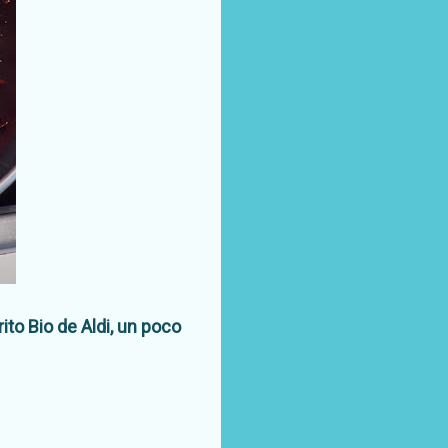
to Bio de Aldi, un poco