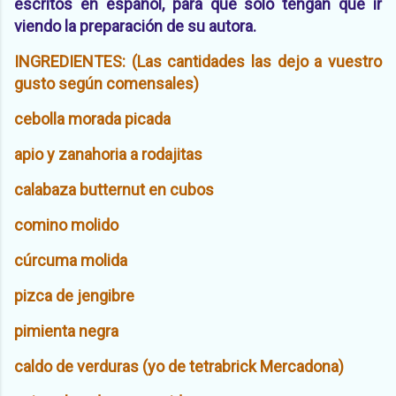
escritos en español, para que solo tengan que ir
viendo la preparación de su autora.
INGREDIENTES: (Las cantidades las dejo a vuestro
gusto según comensales)
cebolla morada picada
apio y zanahoria a rodajitas
calabaza butternut en cubos
comino molido
cúrcuma molida
pizca de jengibre
pimienta negra
caldo de verduras (yo de tetrabrick Mercadona)