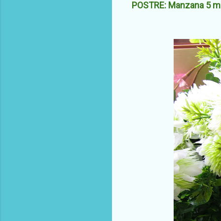
POSTRE: Manzana 5 min