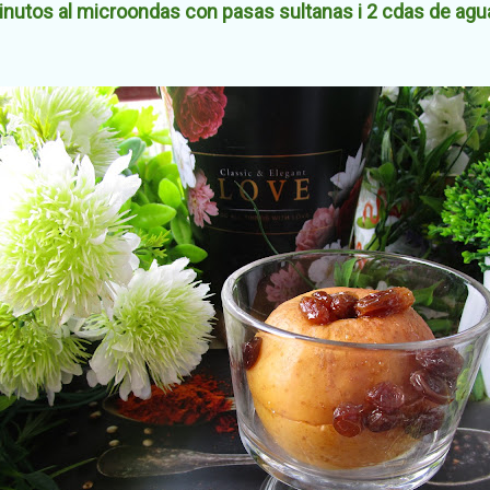
utos al microondas con pasas sultanas i 2 cdas de agu