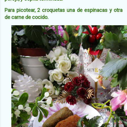
Para picotear, 2 croquetas una de espinacas y otra
de carne de cocido.