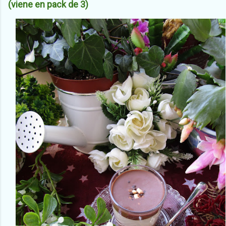
(viene en pack de 3)