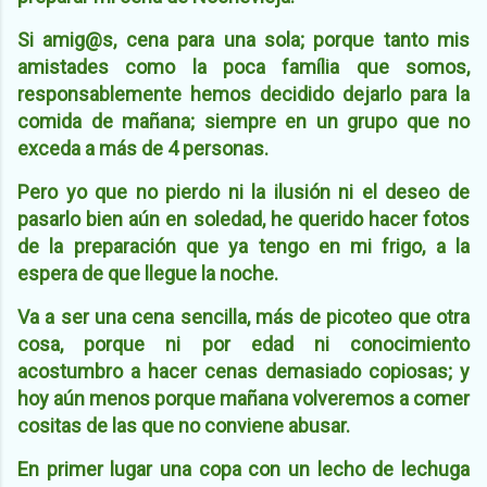
Si amig@s, cena para una sola; porque tanto mis
amistades como la poca família que somos,
responsablemente hemos decidido dejarlo para la
comida de mañana; siempre en un grupo que no
exceda a más de 4 personas.
Pero yo que no pierdo ni la ilusión ni el deseo de
pasarlo bien aún en soledad, he querido hacer fotos
de la preparación que ya tengo en mi frigo, a la
espera de que llegue la noche.
Va a ser una cena sencilla, más de picoteo que otra
cosa, porque ni por edad ni conocimiento
acostumbro a hacer cenas demasiado copiosas; y
hoy aún menos porque mañana volveremos a comer
cositas de las que no conviene abusar.
En primer lugar una copa con un lecho de lechuga