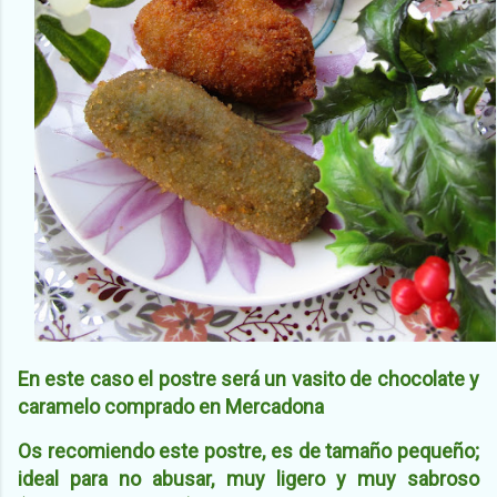
En este caso el postre será un vasito de chocolate y
caramelo comprado en Mercadona
Os recomiendo este postre, es de tamaño pequeño;
ideal para no abusar, muy ligero y muy sabroso