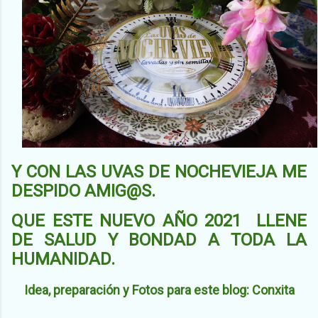
Y CON LAS UVAS DE NOCHEVIEJA ME
DESPIDO AMIG@S.
QUE ESTE NUEVO AÑO 2021 LLENE
DE SALUD Y BONDAD A TODA LA
HUMANIDAD.
Idea, preparación y Fotos para este blog: Conxita