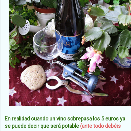
En realidad cuando un vino sobrepasa los 5 euros ya
se puede decir que será potable
(ante todo debéis