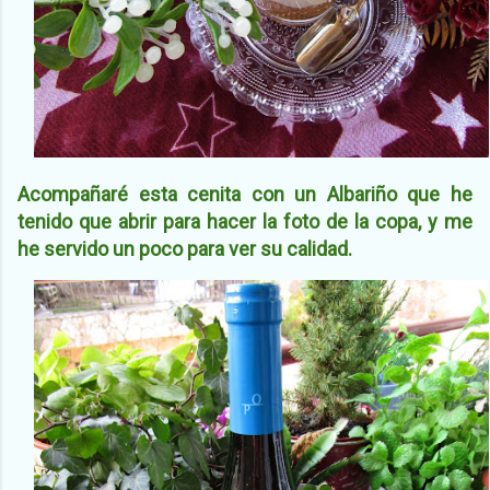
Acompañaré esta cenita con un Albariño que he
tenido que abrir para hacer la foto de la copa, y me
he servido un poco para ver su calidad.