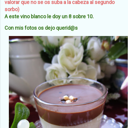
valorar que no se os suba a la cabeza al segundo
sorbo)
A este vino blanco le doy un 8 sobre 10.
Con mis fotos os dejo querid@s