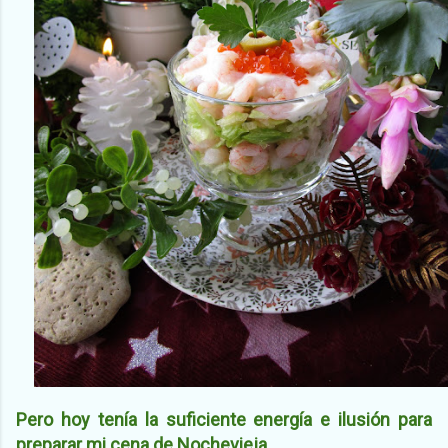
Pero hoy tenía la suficiente energía e ilusión para
preparar mi cena de Nochevieja.