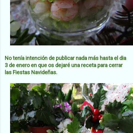
No tenía intención de publicar nada más hasta el dia
3 de enero en que os dejaré una receta
para cerrar
las Fiestas Navideñas.