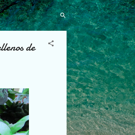
lenos de