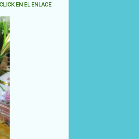
 CLICK EN EL ENLACE