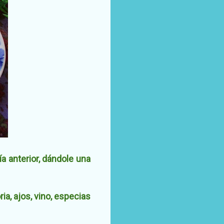
 anterior, dándole una
ia, ajos, vino, especias