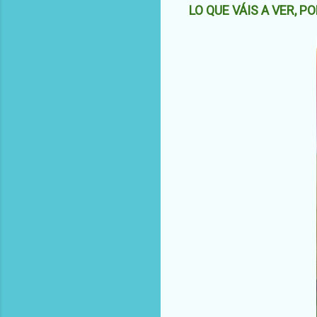
LO QUE VÁIS A VER, 