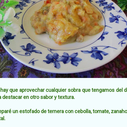
hay que aprovechar cualquier sobra que tengamos del día
 destacar en otro sabor y textura.
paré un estofado de ternera con cebolla, tomate, zanahor
al.