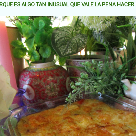
PORQUE ES ALGO TAN INUSUAL QUE VALE LA PENA HACER