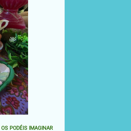
 OS PODÉIS IMAGINAR