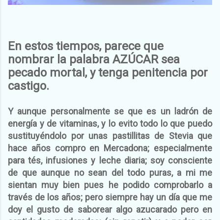
En estos tiempos, parece que
nombrar la palabra AZÚCAR sea
pecado mortal, y tenga penitencia por
castigo.
Y aunque personalmente se que es un ladrón de
energía y de vitaminas, y lo evito todo lo que puedo
sustituyéndolo por unas pastillitas de Stevia que
hace años compro en Mercadona; especialmente
para tés, infusiones y leche diaria; soy consciente
de que aunque no sean del todo puras, a mi me
sientan muy bien pues he podido comprobarlo a
través de los años; pero siempre hay un día que me
doy el gusto de saborear algo azucarado pero en