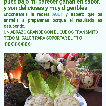
pues bajo mi parecer ganan en sabor,
y son deliciosas y muy digeribles.
Encontrareis la receta
AQUÍ
, y espero que os
animéis a prepararlas porque el resultado es
estupendo.
UN ABRAZO GRANDE CON EL QUE OS TRANSMITO
TODO MI CALOR PARA SOPORTAR EL FRÍO
:)))))))))))))))))))