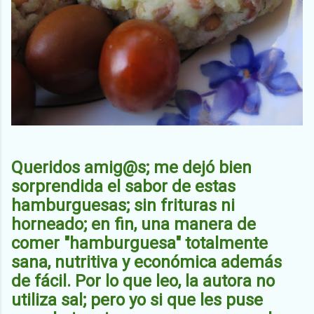
Queridos amig@s; me dejó bien
sorprendida el sabor de estas
hamburguesas; sin frituras ni
horneado; en fin, una manera de
comer "hamburguesa" totalmente
sana, nutritiva y económica además
de fácil. Por lo que leo, la autora no
utiliza sal; pero yo si que les puse