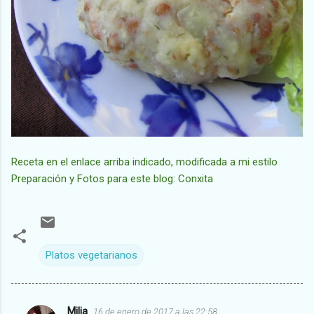
Receta en el enlace arriba indicado, modificada a mi estilo
Preparación y Fotos para este blog: Conxita
Platos vegetarianos
Milia
16 de enero de 2017 a las 22:58