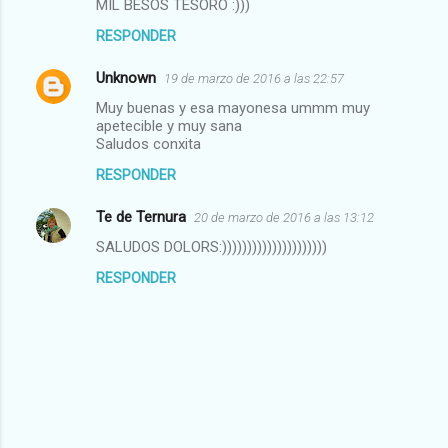
MIL BESOS TESORO :)))
RESPONDER
Unknown
19 de marzo de 2016 a las 22:57
Muy buenas y esa mayonesa ummm muy
apetecible y muy sana
Saludos conxita
RESPONDER
Te de Ternura
20 de marzo de 2016 a las 13:12
SALUDOS DOLORS:)))))))))))))))))))))
RESPONDER