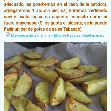
adecuado, las pondremos en el vaso de la batidora,
agregaremos 1 ajo sin piel, sal, y iremos vertiendo
aceite hasta lograr un aspecto espesito como si
fuera mayonesa. (Si os gusta el picante, se le puede
ñadir un par de gotas de salsa Tabasco)