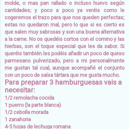
molde, o mas pan rallado o incluso huevo según
cantidades; y poco a poco ya veréis como le
cogeremos el trazo para que nos queden perfectas;
estas no quedaron mal, pero lo que si es cierto es
que salen muy sabrosas y son una buena alternativa
a la carne. No os quedéis cortos con el comino y las
hierbas, son el toque especial que les da sabor. Si
queréis también les podéis añadir un poco de queso
parmesano pulverizado, pero a mi personalmente
me gustan tal cual, aunque acompañé el conjunto
con un poco de salsa tártara que me gusta mucho.
Para preparar 3 hamburguesas vais a
necesitar:
1/2 remolacha cocida
1 puerro (la parte blanca)
1/2 cebolla morada
1 zanahoria
4-5 hojas de lechuga romana