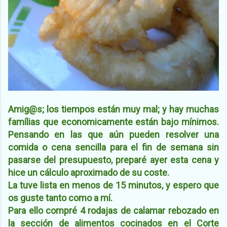
Amig@s; los tiempos están muy mal; y hay muchas
famílias que economicamente están bajo mínimos.
Pensando en las que aún pueden resolver una
comida o cena sencilla para el fin de semana sin
pasarse del presupuesto, preparé ayer esta cena y
hice un cálculo aproximado de su coste.
La tuve lista en menos de 15 minutos, y espero que
os guste tanto como a mí.
Para ello compré 4 rodajas de calamar rebozado en
la sección de alimentos cocinados en el Corte