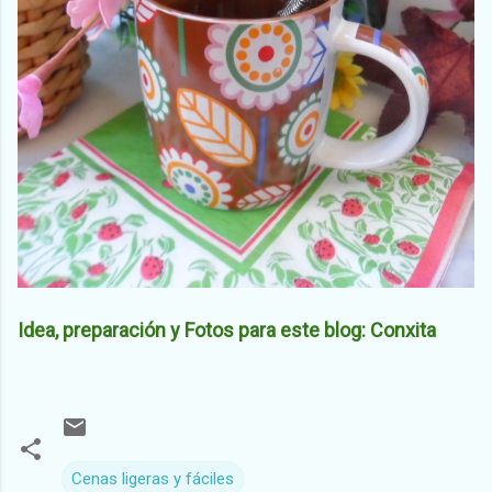
Idea, preparación y Fotos para este blog: Conxita
Cenas ligeras y fáciles