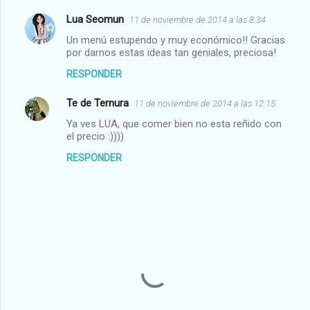
Lua Seomun
11 de noviembre de 2014 a las 8:34
Un menú estupendo y muy económico!! Gracias
por darnos estas ideas tan geniales, preciosa!
RESPONDER
Te de Ternura
11 de noviembre de 2014 a las 12:15
Ya ves LUA, que comer bien no esta reñido con
el precio :))))
RESPONDER