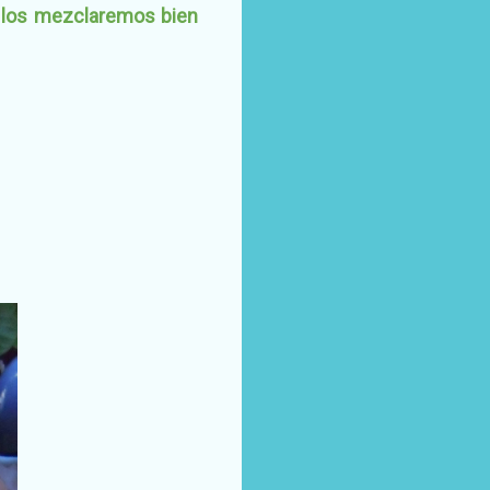
y los mezclaremos bien