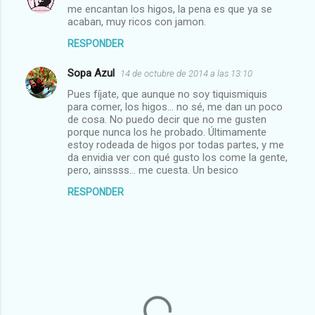
me encantan los higos, la pena es que ya se
acaban, muy ricos con jamon.
RESPONDER
Sopa Azul
14 de octubre de 2014 a las 13:10
Pues fíjate, que aunque no soy tiquismiquis
para comer, los higos... no sé, me dan un poco
de cosa. No puedo decir que no me gusten
porque nunca los he probado. Últimamente
estoy rodeada de higos por todas partes, y me
da envidia ver con qué gusto los come la gente,
pero, ainssss... me cuesta. Un besico
RESPONDER