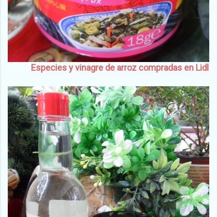
Especies y vinagre de arroz compradas en Lidl