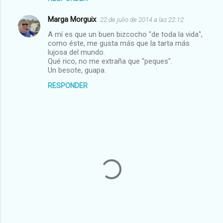
Marga Morguix
22 de julio de 2014 a las 22:12
A mí es que un buen bizcocho "de toda la vida",
como éste, me gusta más que la tarta más
lujosa del mundo.
Qué rico, no me extraña que "peques".
Un besote, guapa.
RESPONDER