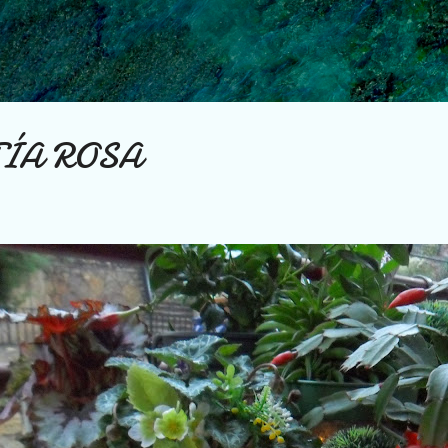
Ir al contenido principal
TÍA ROSA