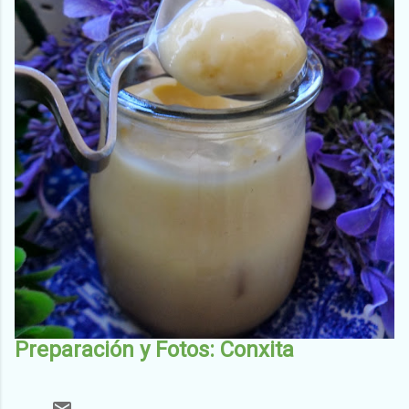
Preparación y Fotos: Conxita