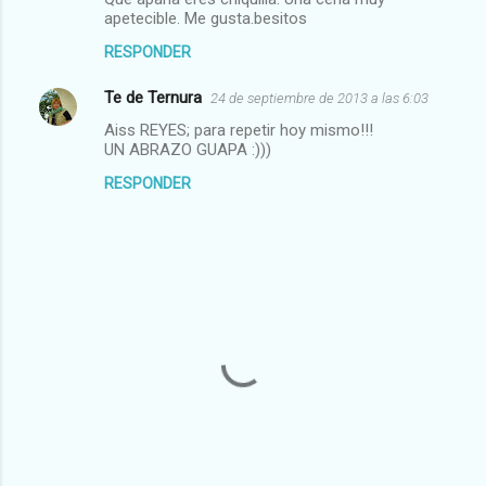
apetecible. Me gusta.besitos
RESPONDER
Te de Ternura
24 de septiembre de 2013 a las 6:03
Aiss REYES; para repetir hoy mismo!!!
UN ABRAZO GUAPA :)))
RESPONDER