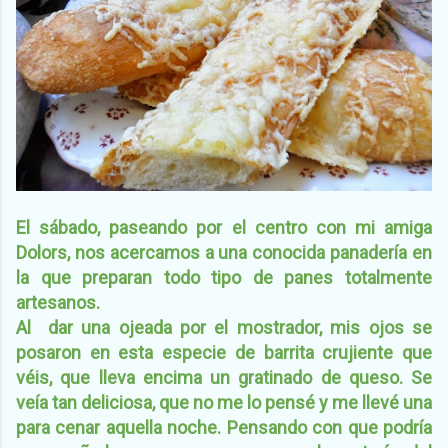
El sábado, paseando por el centro con mi amiga
Dolors, nos acercamos a una conocida panadería en
la que preparan todo tipo de panes totalmente
artesanos.
Al dar una ojeada por el mostrador, mis ojos se
posaron en esta especie de barrita crujiente que
véis, que lleva encima un gratinado de queso. Se
veía tan deliciosa, que no me lo pensé y me llevé una
para cenar aquella noche. Pensando con que podría