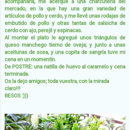
acompañarla, me acerque a una charcutería del
mercado, en la que hay una gran variedad de
artículos de pollo y cerdo, y me llevé unas rodajas de
embutido de pollo y otras tantas de salsicha de
cerdo con ajo, perejil y espinacas.
Al montar el plato le agregué unos triángulos de
queso manchego tierno de oveja; y junto a unas
aceitunas de sosa, y una copita de sangría tuve mi
cena en un momentín.
De POSTRE: una natilla de huevo al caramelo y cena
terminada.
Os la dejo amigos; toda vuestra, con la mirada
claro!!!
BESOS :)))