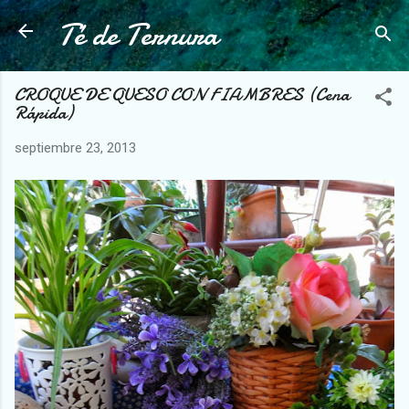
Té de Ternura
Ir al contenido principal
CROQUE DE QUESO CON FIAMBRES (Cena
Rápida)
septiembre 23, 2013