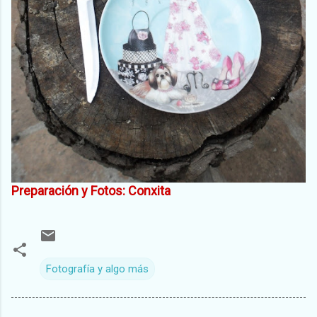
Preparación y Fotos: Conxita
Fotografía y algo más