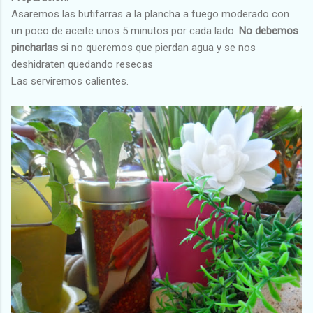
Asaremos las butifarras a la plancha a fuego moderado con
un poco de aceite unos 5 minutos por cada lado.
No debemos
pincharlas
si no queremos que pierdan agua y se nos
deshidraten quedando resecas
Las serviremos calientes.