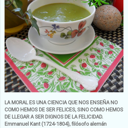
LA MORAL ES UNA CIENCIA QUE NOS ENSEÑA NO
COMO HEMOS DE SER FELICES, SINO COMO HEMOS
DE LLEGAR A SER DIGNOS DE LA FELICIDAD.
Emmanuel Kant (1724-1804), filósofo alemán