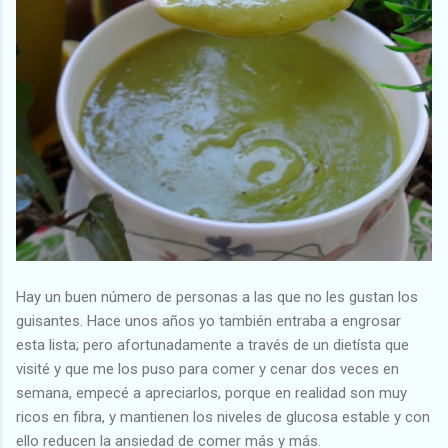
Hay un buen número de personas a las que no les gustan los
guisantes. Hace unos años yo también entraba a engrosar
esta lista; pero afortunadamente a través de un dietísta que
visité y que me los puso para comer y cenar dos veces en
semana, empecé a apreciarlos, porque en realidad son muy
ricos en fibra, y mantienen los niveles de glucosa estable y con
ello reducen la ansiedad de comer más y más.