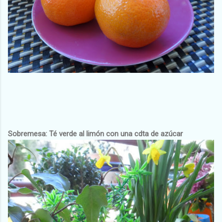
Sobremesa: Té verde al limón con una cdta de azúcar