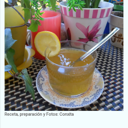
Receta, preparación y Fotos: Conxita