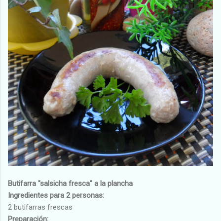
Butifarra "salsicha fresca" a la plancha
Ingredientes para 2 personas:
2 butifarras frescas
Preparación: