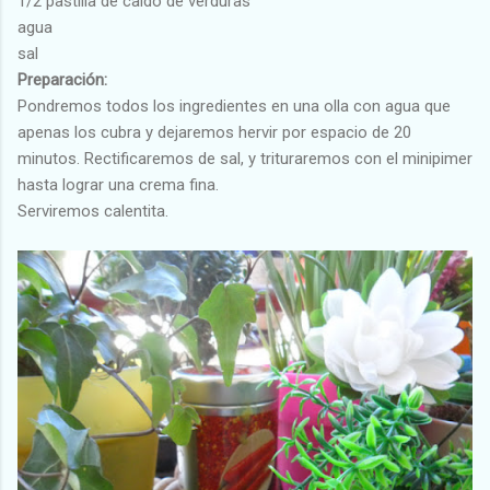
1/2 pastilla de caldo de verduras
agua
sal
Preparación:
Pondremos todos los ingredientes en una olla con agua que
apenas los cubra y dejaremos hervir por espacio de 20
minutos. Rectificaremos de sal, y trituraremos con el minipimer
hasta lograr una crema fina.
Serviremos calentita.