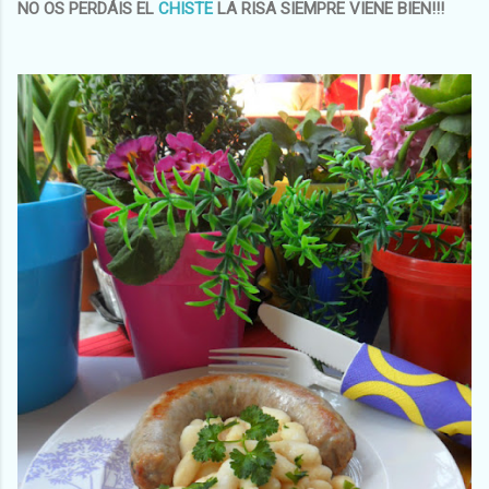
NO OS PERDÁIS EL
CHISTE
LA RISA SIEMPRE VIENE BIEN!!!