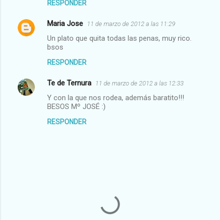
RESPONDER
Maria Jose
11 de marzo de 2012 a las 11:29
Un plato que quita todas las penas, muy rico.
bsos
RESPONDER
Te de Ternura
11 de marzo de 2012 a las 12:33
Y con la que nos rodea, además baratito!!!
BESOS Mº JOSÉ :)
RESPONDER