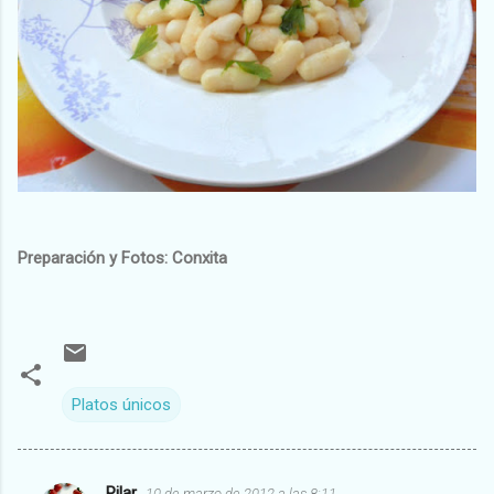
Preparación y Fotos: Conxita
Platos únicos
Pilar
10 de marzo de 2012 a las 8:11