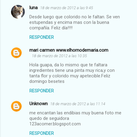
luna
18 de marzo de 2012 a las 9:45
Desde luego que colorido no le faltan. Se ven
estupendas y encima mas con la buena
compañía. Feliz día!!!!
RESPONDER
mari carmen www.elhornodemaria.com
18 de marzo de 2012 a las 10:35
Hola guapa, da lo mismo que te faltara
ingredientes tiene una pinta muy rica,y con
tanta flor y colorido muy apetecible.Feliz
domingo besetes
RESPONDER
Unknown
18 de marzo de 2012 a las 11:14
me encantan las endibias muy buena foto me
quedo de seguidora
123acomer.blogspot.com
RESPONDER