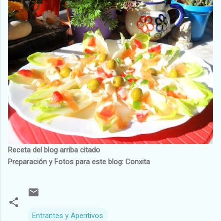
Receta del blog arriba citado
Preparación y Fotos para este blog: Conxita
Entrantes y Aperitivos