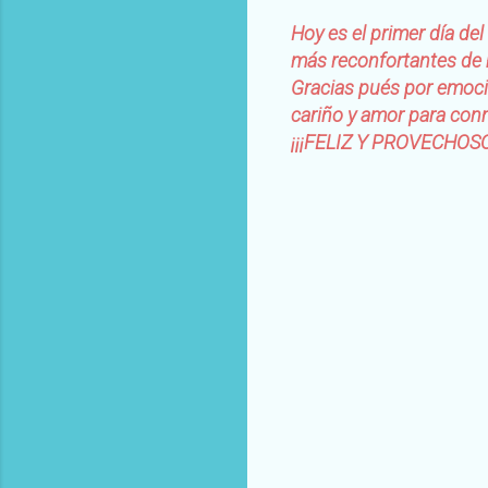
Hoy es el primer día del
más reconfortantes de 
Gracias pués por emoci
cariño y amor para con
¡¡¡FELIZ Y PROVECHOSO