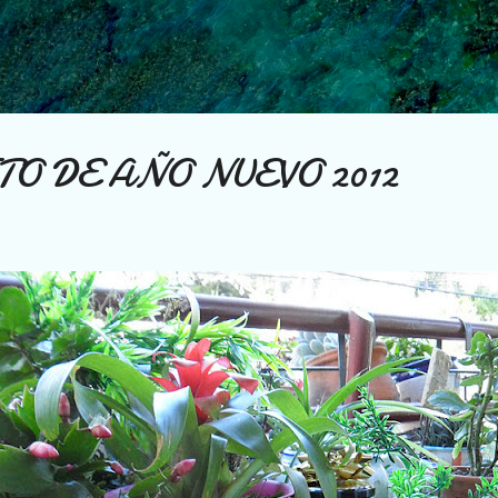
Ir al contenido principal
O DE AÑO NUEVO 2012