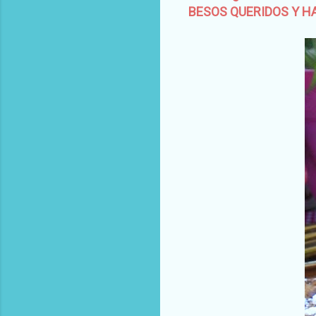
BESOS QUERIDOS Y H