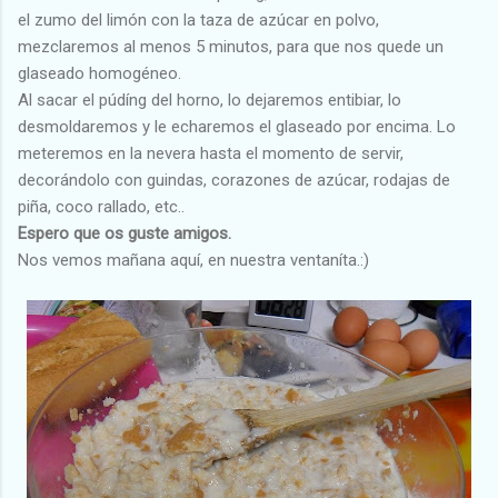
el zumo del limón con la taza de azúcar en polvo,
mezclaremos al menos 5 minutos, para que nos quede un
glaseado homogéneo.
Al sacar el púdíng del horno, lo dejaremos entibiar, lo
desmoldaremos y le echaremos el glaseado por encima. Lo
meteremos en la nevera hasta el momento de servir,
decorándolo con guindas, corazones de azúcar, rodajas de
piña, coco rallado, etc..
Espero que os guste amigos.
Nos vemos mañana aquí, en nuestra ventaníta.:)