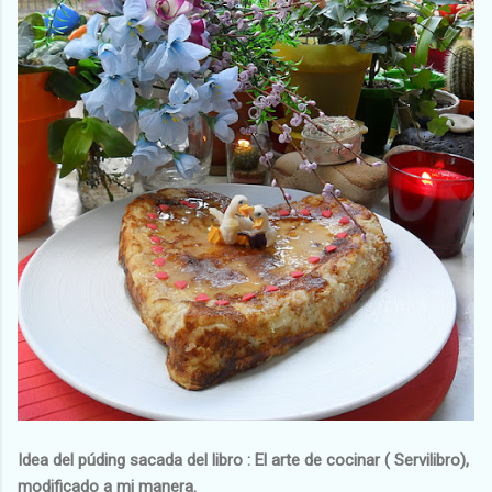
Idea del púding sacada del libro : El arte de cocinar ( Servilibro),
modificado a mi manera.