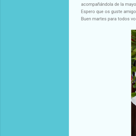
acompañándola de la mayo
Espero que os guste amigo
Buen martes para todos vo