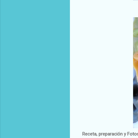
Receta, preparación y Foto