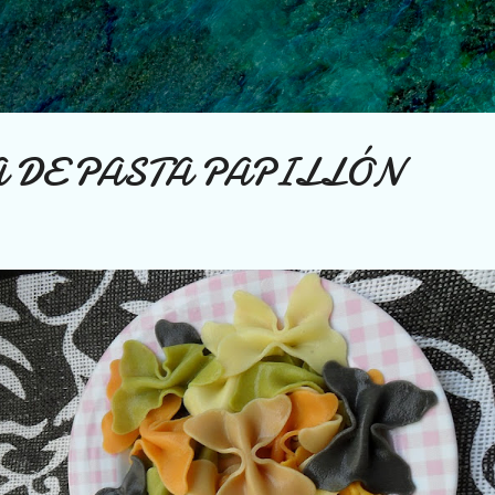
Ir al contenido principal
 DE PASTA PAPILLÓN