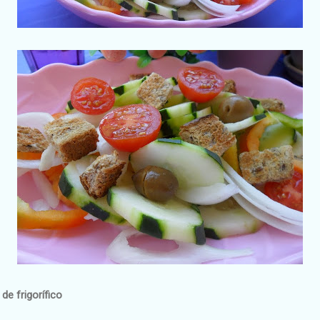
de frigorífico