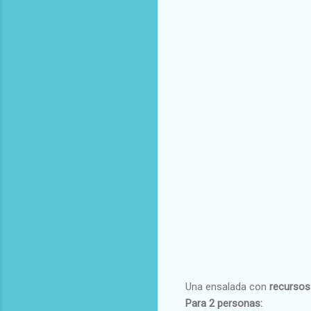
Una ensalada con
recursos 
Para 2 personas: