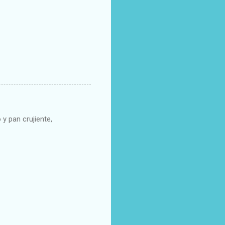
 y pan crujiente,