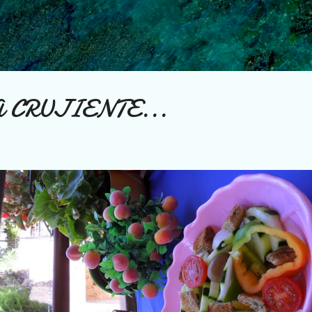
Ir al contenido principal
CRUJIENTE...