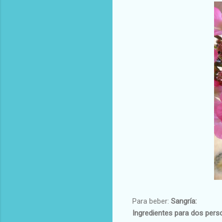
Para beber:
Sangría:
Ingredientes para dos pers