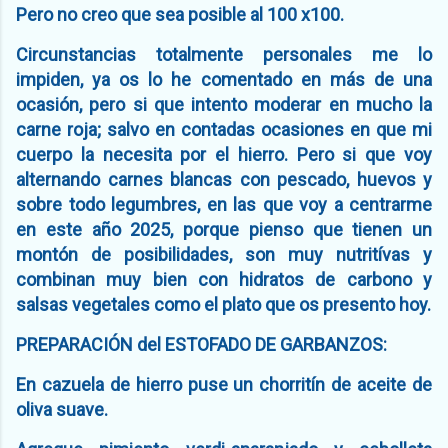
Pero no creo que sea posible al 100 x100.
Circunstancias totalmente personales me lo
impiden, ya os lo he comentado en más de una
ocasión, pero si que intento moderar en mucho la
carne roja; salvo en contadas ocasiones en que mi
cuerpo la necesita por el hierro. Pero si que voy
alternando carnes blancas con pescado, huevos y
sobre todo legumbres, en las que voy a centrarme
en este año 2025, porque pienso que tienen un
montón de posibilidades, son muy nutritívas y
combinan muy bien con hidratos de carbono y
salsas vegetales como el plato que os presento hoy.
PREPARACIÓN del ESTOFADO DE GARBANZOS:
En cazuela de hierro puse un chorritín de aceite de
oliva suave.