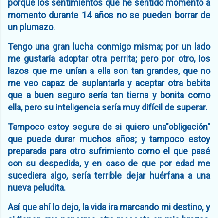
porque los sentimientos que he sentido momento a
momento durante 14 años no se pueden borrar de
un plumazo.
Tengo una gran lucha conmigo misma; por un lado
me gustaría adoptar otra perrita; pero por otro, los
lazos que me unían a ella son tan grandes, que no
me veo capaz de suplantarla y aceptar otra bebita
que a buen seguro sería tan tierna y bonita como
ella, pero su inteligencia sería muy difícil de superar.
Tampoco estoy segura de si quiero una"obligación"
que puede durar muchos años; y tampoco estoy
preparada para otro sufrimiento como el que pasé
con su despedida, y en caso de que por edad me
sucediera algo, sería terrible dejar huérfana a una
nueva peludita.
Así que ahí lo dejo, la vida ira marcando mi destino, y