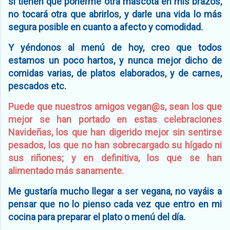
si tienen que ponerme otra mascota en mis brazos,
no tocará otra que abrirlos, y darle una vida lo más
segura posible en cuanto a afecto y comodidad.
Y yéndonos al menú de hoy, creo que todos
estamos un poco hartos, y nunca mejor dicho de
comidas varias, de platos elaborados, y de carnes,
pescados etc.
Puede que nuestros amigos vegan@s, sean los que
mejor se han portado en estas celebraciones
Navideñas, los que han digerido mejor sin sentirse
pesados, los que no han sobrecargado su hígado ni
sus riñones; y en definitiva, los que se han
alimentado más sanamente.
Me gustaría mucho llegar a ser vegana, no vayáis a
pensar que no lo pienso cada vez que entro en mi
cocina para preparar el plato o menú del día.