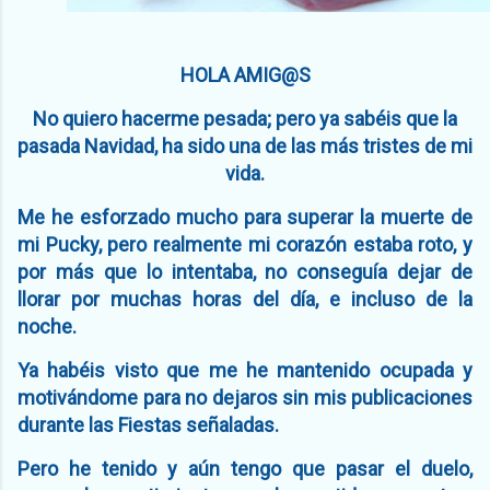
HOLA AMIG@S
No quiero hacerme pesada; pero ya sabéis que la
pasada Navidad, ha sido una de las más tristes de mi
vida.
Me he esforzado mucho para superar la muerte de
mi Pucky, pero realmente mi corazón estaba roto, y
por más que lo intentaba, no conseguía dejar de
llorar por muchas horas del día, e incluso de la
noche.
Ya habéis visto que me he mantenido ocupada y
motivándome para no dejaros sin mis publicaciones
durante las Fiestas señaladas.
Pero he tenido y aún tengo que pasar el duelo,