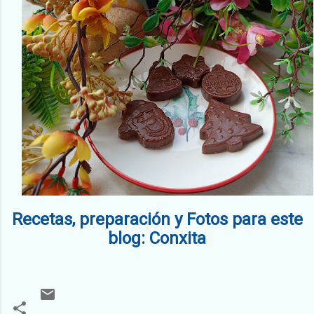
Recetas, preparación y Fotos para este
blog: Conxita