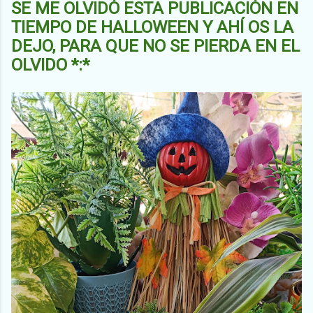
SE ME OLVIDÓ ESTA PUBLICACIÓN EN
TIEMPO DE HALLOWEEN Y AHÍ OS LA
DEJO, PARA QUE NO SE PIERDA EN EL
OLVIDO *:*