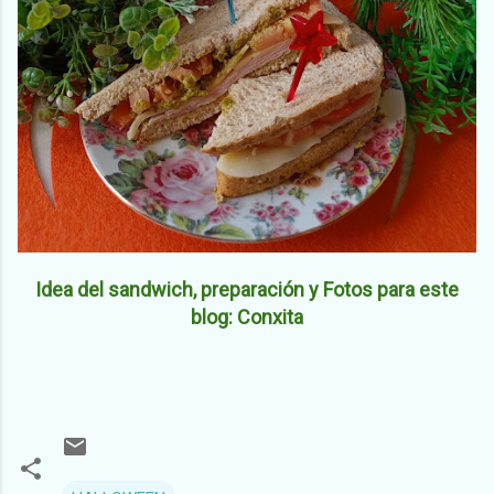
Idea del sandwich, preparación y Fotos para este
blog: Conxita