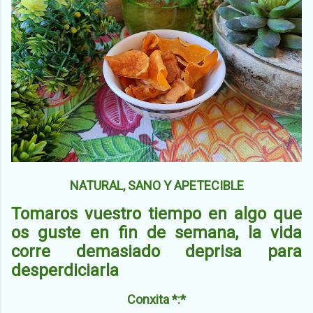
NATURAL, SANO Y APETECIBLE
Tomaros vuestro tiempo en algo que
os guste en fin de semana, la vida
corre demasiado deprisa para
desperdiciarla
Conxita *:*