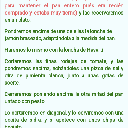
para mantener el pan entero pués era recién
comprado y estaba muy tierno
)
y las reservaremos
en un plato.
Pondremos encima de una de ellas la loncha de
jamón braseado, adaptándola a la medida del pan.
Haremos lo mismo con la loncha de Havarti
Cortaremos las finas rodajas de tomate, y las
pondremos encima, echándoles una pizca de sal y
otra de pimienta blanca, junto a unas gotas de
aceite.
Cerraremos poniendo encima la otra mitad del pan
untado con pesto.
Lo cortaremos en diagonal, y lo serviremos con una
copita de sidra, y si apetece con unos chips de
boniato.