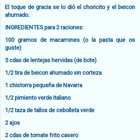
El toque de gracia se lo dió el choricito y el beicon
ahumado.
INGREDIENTES para 2 raciones:
100 gramos de macarrones (o la pasta que os
guste)
5 cdas de lentejas hervidas (de bote)
1/2 tira de beicon ahumado sin corteza
1 chistorra pequeña de Navarra
1/2 pimiento verde italiano
1/2 taza de tallos de cebolleta verde
2 ajos
2 cdas de tomate frito casero