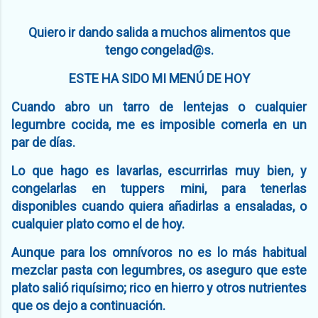
Quiero ir dando salida a muchos alimentos que
tengo congelad@s.
ESTE HA SIDO MI MENÚ DE HOY
Cuando abro un tarro de lentejas o cualquier
legumbre cocida, me es imposible comerla en un
par de días.
Lo que hago es lavarlas, escurrirlas muy bien, y
congelarlas en tuppers mini, para tenerlas
disponibles cuando quiera añadirlas a ensaladas, o
cualquier plato como el de hoy.
Aunque para los omnívoros no es lo más habitual
mezclar pasta con legumbres, os aseguro que este
plato salió riquísimo; rico en hierro y otros nutrientes
que os dejo a continuación.