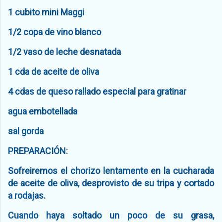
1 cubito mini Maggi
1/2 copa de vino blanco
1/2 vaso de leche desnatada
1 cda de aceite de oliva
4 cdas de queso rallado especial para gratinar
agua embotellada
sal gorda
PREPARACIÓN:
Sofreiremos el chorizo lentamente en la cucharada
de aceite de oliva, desprovisto de su tripa y cortado
a rodajas.
Cuando haya soltado un poco de su grasa,