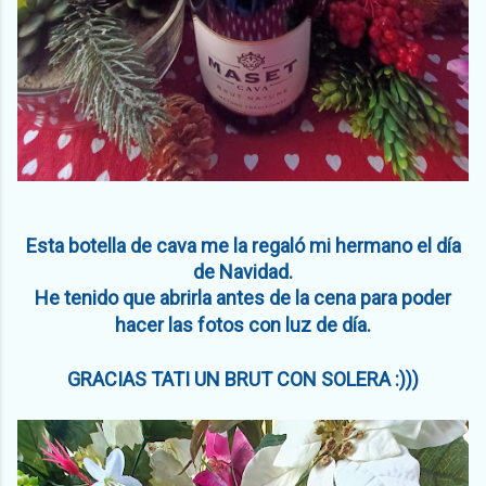
Esta botella de cava me la regaló mi hermano el día
de Navidad.
He tenido que abrirla antes de la cena para poder
hacer las fotos con luz de día.
GRACIAS TATI UN BRUT CON SOLERA :)))