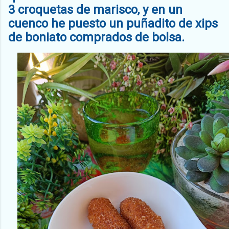
3 croquetas de marisco, y en un
cuenco he puesto un puñadito de xips
de boniato comprados de bolsa.