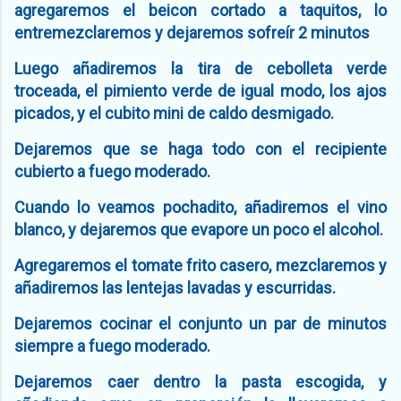
agregaremos el beicon cortado a taquitos, lo
entremezclaremos y dejaremos sofreír 2 minutos
Luego añadiremos la tira de cebolleta verde
troceada, el pimiento verde de igual modo, los ajos
picados, y el cubito mini de caldo desmigado.
Dejaremos que se haga todo con el recipiente
cubierto a fuego moderado.
Cuando lo veamos pochadito, añadiremos el vino
blanco, y dejaremos que evapore un poco el alcohol.
Agregaremos el tomate frito casero, mezclaremos y
añadiremos las lentejas lavadas y escurridas.
Dejaremos cocinar el conjunto un par de minutos
siempre a fuego moderado.
Dejaremos caer dentro la pasta escogida, y