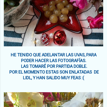
HE TENIDO QUE ADELANTAR LAS UVAS, PARA
PODER HACER LAS FOTOGRAFÍAS.
LAS TOMARÉ POR PARTIDA DOBLE.
POR EL MOMENTO ESTAS SON ENLATADAS DE
LIDL, Y HAN SALIDO MUY FEAS :(