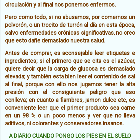
circulación y al final nos ponemos enfermos.
Pero como todo, si no abusamos, por comernos un
polvorón, o un trocito de turrón al día en esta época,
salvo enfermedades crónicas significativas, no creo
que esto dañe demasiado nuestra salud.
Antes de comprar, es aconsejable leer etiquetas e
ingredientes; si el primero que se cita es el azúcar,
quiere decir que la carga de glucosa es demasiado
elevada; y también esta bien leer el contenido de sal
al final, porque con ello nos jugamos tener la alta
presión con el consiguiente peligro que eso
conlleva; en cuanto a fiambres, jamon dulce etc, es
conveniente leer que el primer producto sea carne
en un 98 % o un poco menos y ver que no lleva
aditivos, ni colorantes y conservadores insanos.
A DIARIO CUANDO PONGO LOS PIES EN EL SUELO