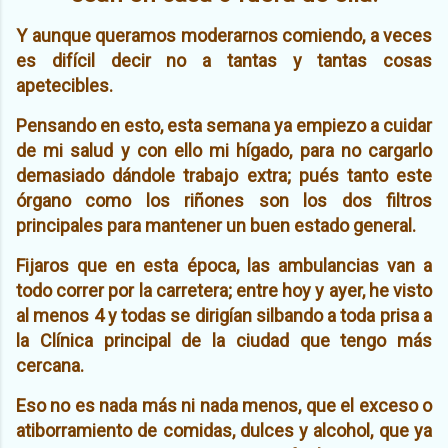
Y aunque queramos moderarnos comiendo, a veces
es difícil decir no a tantas y tantas cosas
apetecibles.
Pensando en esto, esta semana ya empiezo a cuidar
de mi salud y con ello mi hígado, para no cargarlo
demasiado dándole trabajo extra; pués tanto este
órgano como los riñones son los dos filtros
principales para mantener un buen estado general.
Fijaros que en esta época, las ambulancias van a
todo correr por la carretera; entre hoy y ayer, he visto
al menos 4 y todas se dirigían silbando a toda prisa a
la Clínica principal de la ciudad que tengo más
cercana.
Eso no es nada más ni nada menos, que el exceso o
atiborramiento de comidas, dulces y alcohol, que ya