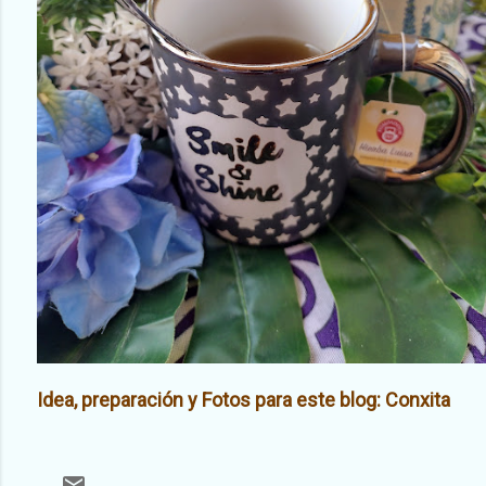
Idea, preparación y Fotos para este blog: Conxita