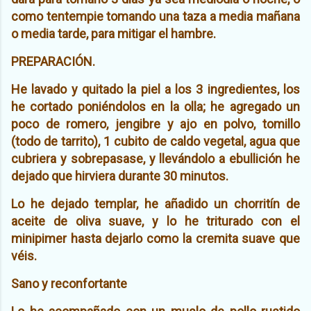
como tentempie tomando una taza a media mañana
o media tarde, para mitigar el hambre.
PREPARACIÓN.
He lavado y quitado la piel a los 3 ingredientes, los
he cortado poniéndolos en la olla; he agregado un
poco de romero, jengibre y ajo en polvo, tomillo
(todo de tarrito), 1 cubito de caldo vegetal, agua que
cubriera y sobrepasase, y llevándolo a ebullición he
dejado que hirviera durante 30 minutos.
Lo he dejado templar, he añadido un chorritín de
aceite de oliva suave, y lo he triturado con el
minipimer hasta dejarlo como la cremita suave que
véis.
Sano y reconfortante