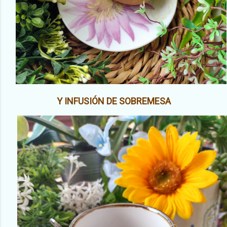
Y INFUSIÓN DE SOBREMESA