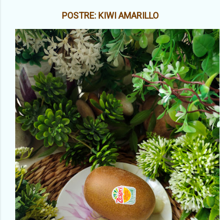
POSTRE: KIWI AMARILLO