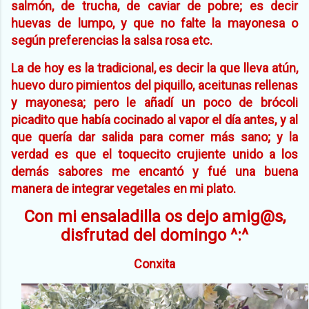
salmón, de trucha, de caviar de pobre; es decir
huevas de lumpo, y que no falte la mayonesa o
según preferencias la salsa rosa etc.
La de hoy es la tradicional, es decir la que lleva atún,
huevo duro pimientos del piquillo, aceitunas rellenas
y mayonesa; pero le añadí un poco de brócoli
picadito que había cocinado al vapor el día antes, y al
que quería dar salida para comer más sano; y la
verdad es que el toquecito crujiente unido a los
demás sabores me encantó y fué una buena
manera de integrar vegetales en mi plato.
Con mi ensaladilla os dejo amig@s,
disfrutad del domingo ^:^
Conxita