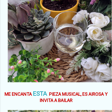
ESTA
ME ENCANTA
PIEZA MUSICAL, ES AIROSA Y
INVITA A BAILAR