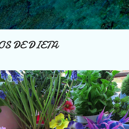
Ir al contenido principal
S DE DIETA