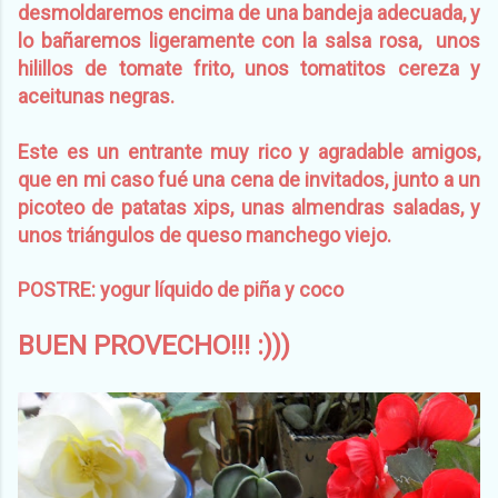
desmoldaremos encima de una bandeja adecuada, y
lo bañaremos ligeramente con la salsa rosa, unos
hilillos de tomate frito, unos tomatitos cereza y
aceitunas negras.
Este es un entrante muy rico y agradable amigos,
que en mi caso fué una cena de invitados, junto a un
picoteo de patatas xips, unas almendras saladas, y
unos triángulos de queso manchego viejo.
POSTRE: yogur líquido de piña y coco
BUEN PROVECHO!!! :)))