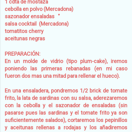
1 cdta de mostaza
cebolla en polvo (Mercadona)
sazonador ensaladas "
salsa cocktail (Mercadona)
tomatitos cherry
aceitunas negras
PREPARACIÓN:
En un molde de vidrio (tipo plum-cake), iremos
poniendo las primeras rebanadas (en mi caso
fueron dos mas una mitad para rellenar el hueco).
En una ensaladera, pondremos 1/2 brick de tomate
frito, la lata de sardinas con su salsa, aderezaremos
con la cebolla y el sazonador de ensaladas (sin
pasarse pues las sardinas y el tomate frito ya son
suficientemente salados), cortaremos los pepinillos
y aceitunas rellenas a rodajas y los añadiremos