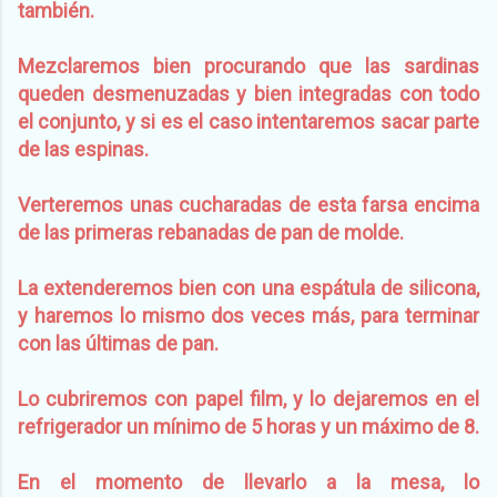
también.
Mezclaremos bien procurando que las sardinas
queden desmenuzadas y bien integradas con todo
el conjunto, y si es el caso intentaremos sacar parte
de las espinas.
Verteremos unas cucharadas de esta farsa encima
de las primeras rebanadas de pan de molde.
La extenderemos bien con una espátula de silicona,
y haremos lo mismo dos veces más, para terminar
con las últimas de pan.
Lo cubriremos con papel film, y lo dejaremos en el
refrigerador un mínimo de 5 horas y un máximo de 8.
En el momento de llevarlo a la mesa, lo