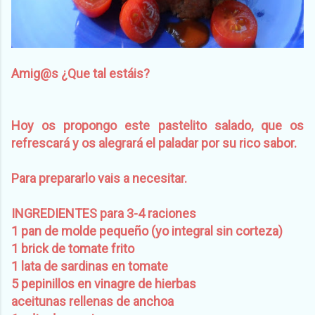
Amig@s ¿Que tal estáis?
Hoy os propongo este pastelito salado, que os
refrescará y os alegrará el paladar por su rico sabor.
Para prepararlo vais a necesitar.
INGREDIENTES para 3-4 raciones
1 pan de molde pequeño (yo integral sin corteza)
1 brick de tomate frito
1 lata de sardinas en tomate
5 pepinillos en vinagre de hierbas
aceitunas rellenas de anchoa