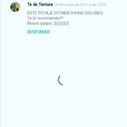
Te de Ternura
22 de marzo de 2017 a las 16:29
ESTE POTAJE ESTABA DIVINO DOLORES.
Te lo recomiendo!!!
Besos guapa :)))))))))))
RESPONDER