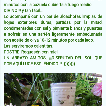
minutos con la cazuela cubierta a fuego medio.
DIVINO!!! y tan fácil...
Lo acompañé con un par de alcachofas limpias de
hojas exteriores duras, partidas por la mitad,
condimentadas con sal y pimienta blanca y puestas
a sofreír en una sartén ligeramente embadurnada
con aceite de oliva 10-12 minutos por cada lado.
Las serviremos calentitas.
POSTRE: Requesón con miel
UN ABRAZO AMIGOS, ¡¡¡DISFRUTAD DEL SOL QUE
POR AQUÍ LUCE ESPLÉNDIDO!!! :))))))))