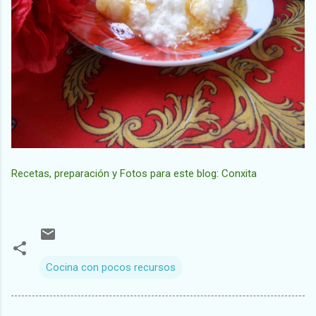
Recetas, preparación y Fotos para este blog: Conxita
Cocina con pocos recursos