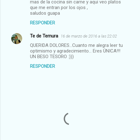
mas de la cocina sin carne y aqui veo platos
que me entran por los ojos ,
saludos guapa
RESPONDER
Te de Ternura
16 de marzo de 2016 a las 22:02
QUERIDA DOLORES...Cuanto me alegra leer tu
optimismo y agradecimiento... Eres ÚNICA!!!
UN BESO TESORO :)))
RESPONDER