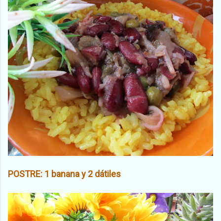
POSTRE: 1 banana y 2 dátiles