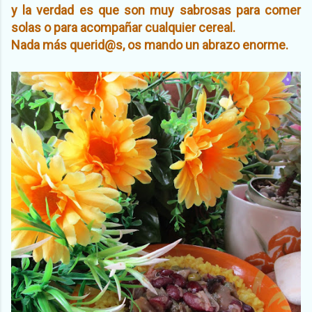
y la verdad es que son muy sabrosas para comer
solas o para acompañar cualquier cereal.
Nada más querid@s, os mando un abrazo enorme.