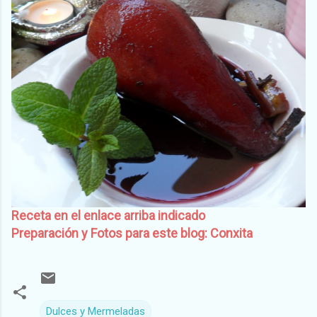
Receta en el enlace arriba indicado
Preparación y Fotos para este blog: Conxita
Dulces y Mermeladas