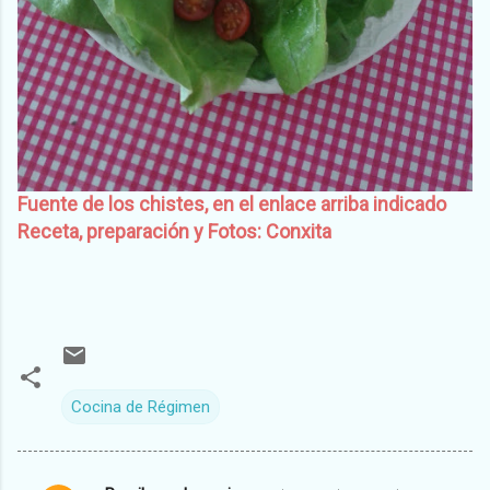
Fuente de los chistes, en el enlace arriba indicado
Receta, preparación y Fotos: Conxita
Cocina de Régimen