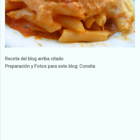
Receta del blog arriba citado
Preparación y Fotos para este blog: Conxita