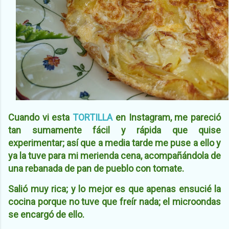
Cuando vi esta
TORTILLA
en Instagram, me pareció
tan sumamente fácil y rápida que quise
experimentar; así que a media tarde me puse a ello y
ya la tuve para mi merienda cena, acompañándola de
una rebanada de pan de pueblo con tomate.
Salió muy rica; y lo mejor es que apenas ensucié la
cocina porque no tuve que freír nada; el microondas
se encargó de ello.