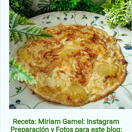
Receta: Miriam Gamel: Instagram
Preparación y Fotos para este blog: