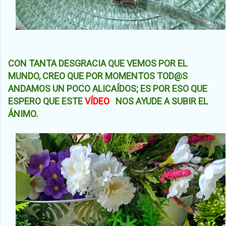
CON TANTA DESGRACIA QUE VEMOS POR EL
MUNDO, CREO QUE POR MOMENTOS TOD@S
ANDAMOS UN POCO ALICAÍDOS; ES POR ESO QUE
ESPERO QUE ESTE
VÍDEO
NOS AYUDE A SUBIR EL
ÁNIMO.