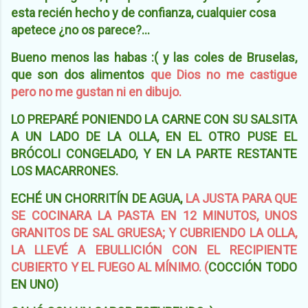
esta recién hecho y de confianza, cualquier cosa
apetece ¿no os parece?...
Bueno menos las habas :( y las coles de Bruselas,
que son dos alimentos
que Dios no me castigue
pero no me gustan ni en dibujo.
LO PREPARÉ PONIENDO LA CARNE CON SU SALSITA
A UN LADO DE LA OLLA, EN EL OTRO PUSE EL
BRÓCOLI CONGELADO, Y EN LA PARTE RESTANTE
LOS MACARRONES.
ECHÉ UN CHORRITÍN DE AGUA,
LA JUSTA PARA QUE
SE COCINARA LA PASTA EN 12 MINUTOS, UNOS
GRANITOS DE SAL GRUESA; Y CUBRIENDO LA OLLA,
LA LLEVÉ A EBULLICIÓN CON EL RECIPIENTE
CUBIERTO Y EL FUEGO AL MÍNIMO. (
COCCIÓN TODO
EN UNO)